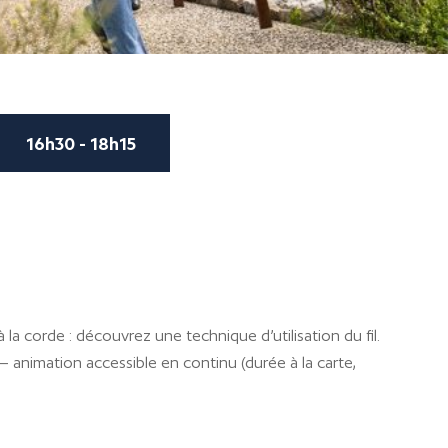
16h30 - 18h15
, à la corde : découvrez une technique d’utilisation du fil.
– animation accessible en continu (durée à la carte,