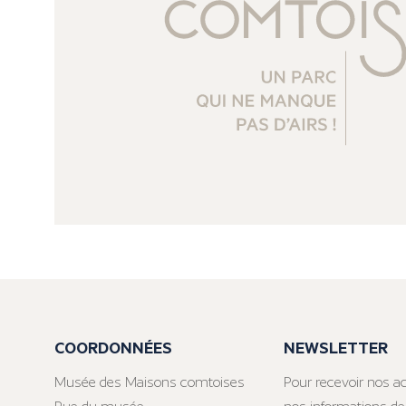
COORDONNÉES
NEWSLETTER
Musée des Maisons comtoises
Pour recevoir nos ac