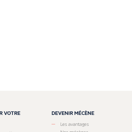
R VOTRE
DEVENIR MÉCÈNE
Les avantages