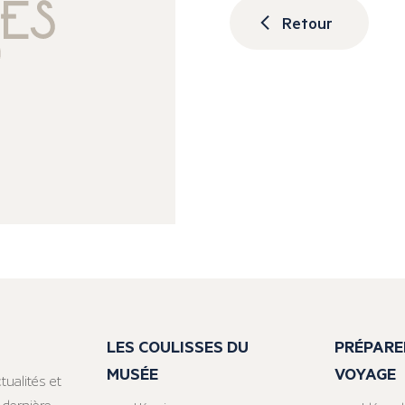
Retour
LES COULISSES DU
PRÉPARE
MUSÉE
VOYAGE
tualités et