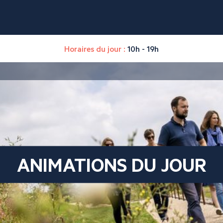
Horaires du jour :
10h - 19h
ANIMATIONS DU JOUR