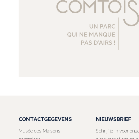
CONTACTGEGEVENS
NIEUWSBRIEF
Musée des Maisons
Schrijf je in voor onz