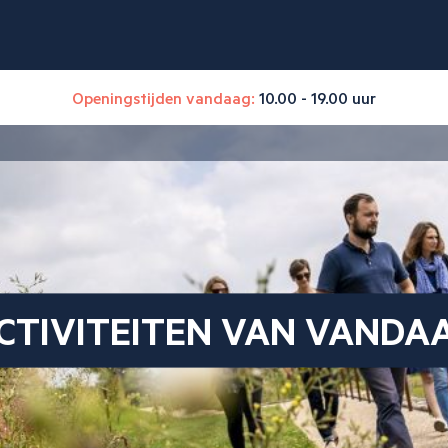
Openingstijden vandaag:
10.00 - 19.00 uur
CTIVITEITEN VAN VANDA