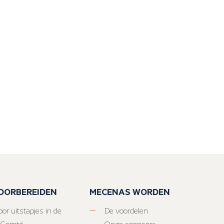
VOORBEREIDEN
MECENAS WORDEN
or uitstapjes in de
De voordelen