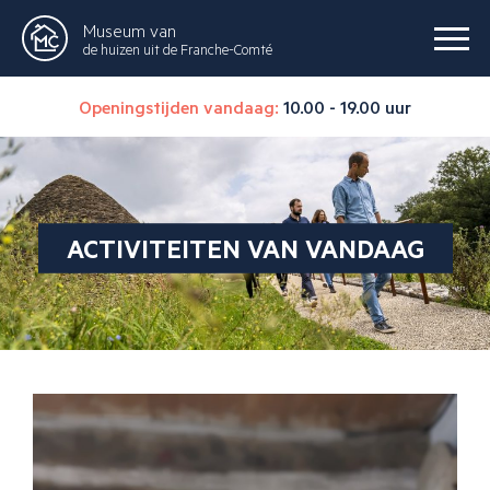
Museum van
de huizen uit de Franche-Comté
Openingstijden vandaag:
10.00 - 19.00 uur
ACTIVITEITEN VAN VANDAAG