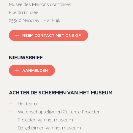
Musée des Maisons comtoises
Rue du musée
25360 Nancray - Frankrijk
NEEM CONTACT MET ONS OP
NIEUWSBRIEF
AANMELDEN
ACHTER DE SCHERMEN VAN HET MUSEUM
Het team
Wetenschappelijke en Culturele Projecten
Projecten van het museum
De geheimen van het museum