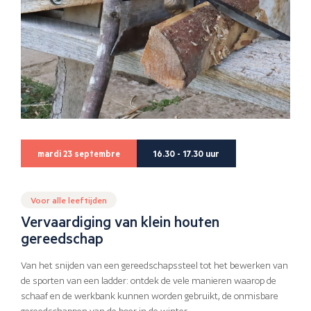
mardi 23 septembre
16.30 - 17.30 uur
Voor alle leeftijden
Vervaardiging van klein houten
gereedschap
Van het snijden van een gereedschapssteel tot het bewerken van
de sporten van een ladder: ontdek de vele manieren waarop de
schaaf en de werkbank kunnen worden gebruikt, de onmisbare