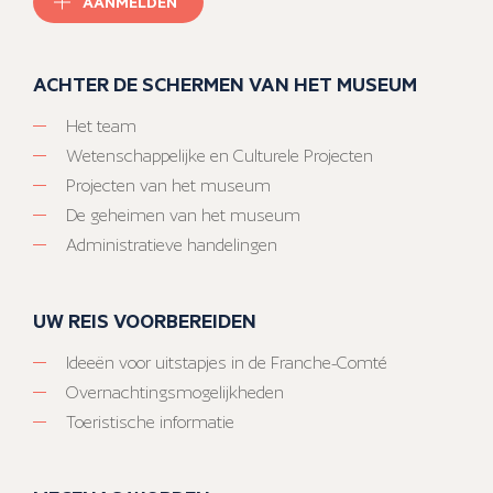
AANMELDEN
ACHTER DE SCHERMEN VAN HET MUSEUM
Het team
Wetenschappelijke en Culturele Projecten
Projecten van het museum
De geheimen van het museum
Administratieve handelingen
UW REIS VOORBEREIDEN
Ideeën voor uitstapjes in de Franche-Comté
Overnachtingsmogelijkheden
Toeristische informatie