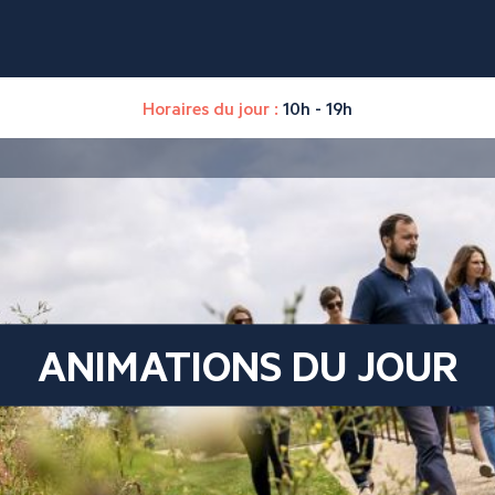
Horaires du jour :
10h - 19h
ANIMATIONS DU JOUR