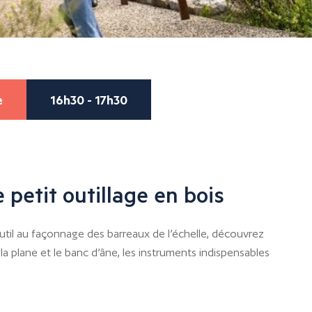
e
16h30 - 17h30
 petit outillage en bois
util au façonnage des barreaux de l’échelle, découvrez
r la plane et le banc d’âne, les instruments indispensables