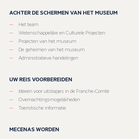
ACHTER DE SCHERMEN VAN HET MUSEUM
Het team
Wetenschappelijke en Culturele Projecten
Projecten van het museum
De geheimen van het museum
Administratieve handelingen
UW REIS VOORBEREIDEN
Ideeën voor uitstapjes in de Franche-Comté
Overnachtingsmogelijkheden
Toeristische informatie
MECENAS WORDEN