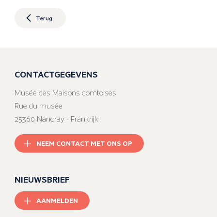
Terug
CONTACTGEGEVENS
Musée des Maisons comtoises
Rue du musée
25360 Nancray - Frankrijk
NEEM CONTACT MET ONS OP
NIEUWSBRIEF
AANMELDEN