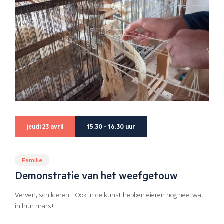
jeudi 23 avril
15.30 - 16.30 uur
Familie
Demonstratie van het weefgetouw
Verven, schilderen… Ook in de kunst hebben eieren nog heel wat
in hun mars!