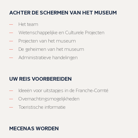
ACHTER DE SCHERMEN VAN HET MUSEUM
Het team
Wetenschappelijke en Culturele Projecten
Projecten van het museum
De geheimen van het museum
Administratieve handelingen
UW REIS VOORBEREIDEN
Ideeën voor uitstapjes in de Franche-Comté
Overnachtingsmogelijkheden
Toeristische informatie
MECENAS WORDEN