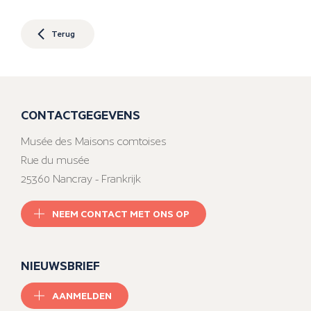
Terug
CONTACTGEGEVENS
Musée des Maisons comtoises
Rue du musée
25360 Nancray - Frankrijk
NEEM CONTACT MET ONS OP
NIEUWSBRIEF
AANMELDEN