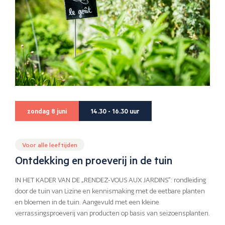
zondag 8 juni
14.30 - 16.30 uur
Voor alle leeftijden
Ontdekking en proeverij in de tuin
IN HET KADER VAN DE „RENDEZ-VOUS AUX JARDINS”: rondleiding
door de tuin van Lizine en kennismaking met de eetbare planten
en bloemen in de tuin. Aangevuld met een kleine
verrassingsproeverij van producten op basis van seizoensplanten.