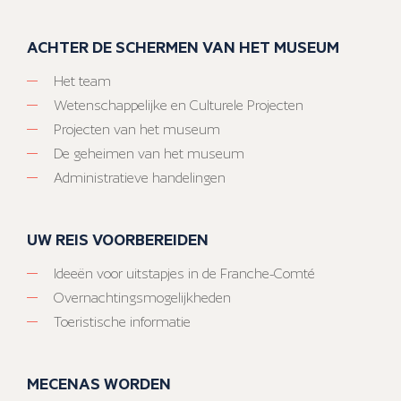
ACHTER DE SCHERMEN VAN HET MUSEUM
Het team
Wetenschappelijke en Culturele Projecten
Projecten van het museum
De geheimen van het museum
Administratieve handelingen
UW REIS VOORBEREIDEN
Ideeën voor uitstapjes in de Franche-Comté
Overnachtingsmogelijkheden
Toeristische informatie
MECENAS WORDEN