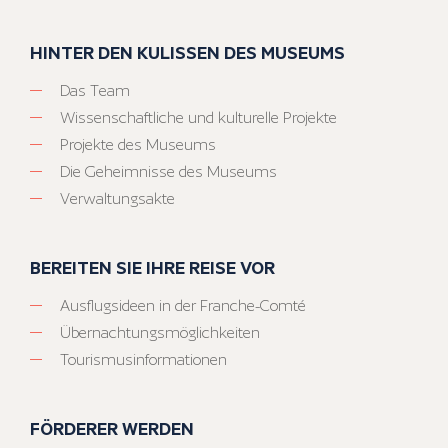
HINTER DEN KULISSEN DES MUSEUMS
Das Team
Wissenschaftliche und kulturelle Projekte
Projekte des Museums
Die Geheimnisse des Museums
Verwaltungsakte
BEREITEN SIE IHRE REISE VOR
Ausflugsideen in der Franche-Comté
Übernachtungsmöglichkeiten
Tourismusinformationen
FÖRDERER WERDEN