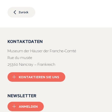
Zurück
KONTAKTDATEN
Museum der Häuser der Franche-Comté
Rue du musée
25360 Nancray – Frankreich
KONTAKTIEREN SIE UNS
NEWSLETTER
ANMELDEN