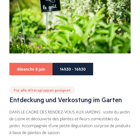
dimanche 8 juin
14h30 - 16h30
Für alle Altersgruppen geeignet
Entdeckung und Verkostung im Garten
DANS LE CADRE DES RENDEZ-VOUS AUX JARDINS : visite du jardin
de Lizine et découverte des plantes et fleurs comestibles du
jardin. Accompagnée d’une petite dégustation surprise de produits
à base de plantes de saison.