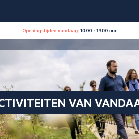
Openingstijden vandaag:
10.00 - 19.00 uur
CTIVITEITEN VAN VANDA