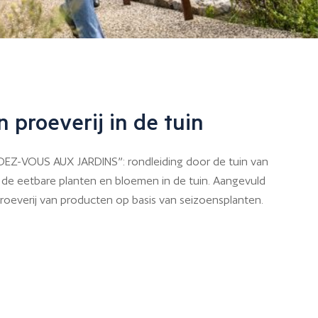
 proeverij in de tuin
EZ-VOUS AUX JARDINS”: rondleiding door de tuin van
 de eetbare planten en bloemen in de tuin. Aangevuld
roeverij van producten op basis van seizoensplanten.