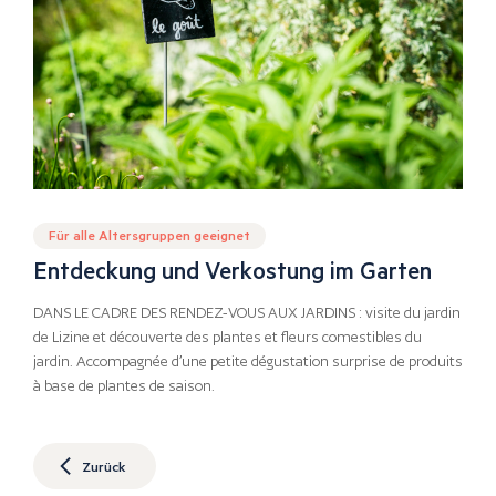
Für alle Altersgruppen geeignet
Entdeckung und Verkostung im Garten
DANS LE CADRE DES RENDEZ-VOUS AUX JARDINS : visite du jardin
de Lizine et découverte des plantes et fleurs comestibles du
jardin. Accompagnée d’une petite dégustation surprise de produits
à base de plantes de saison.
Zurück