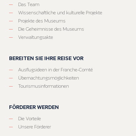
Das Team
Wissenschaftliche und kulturelle Projekte
Projekte des Museums
Die Geheimnisse des Museums
Verwaltungsakte
BEREITEN SIE IHRE REISE VOR
Ausflugsideen in der Franche-Comté
Übernachtungsmöglichkeiten
Tourismusinformationen
FÖRDERER WERDEN
Die Vorteile
Unsere Förderer