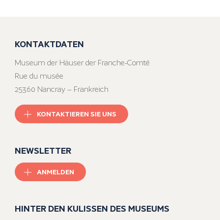
KONTAKTDATEN
Museum der Häuser der Franche-Comté
Rue du musée
25360 Nancray – Frankreich
KONTAKTIEREN SIE UNS
NEWSLETTER
ANMELDEN
HINTER DEN KULISSEN DES MUSEUMS