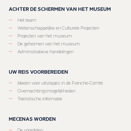
ACHTER DE SCHERMEN VAN HET MUSEUM
Het team
Wetenschappelijke en Culturele Projecten
Projecten van het museum
De geheimen van het museum
Administratieve handelingen
UW REIS VOORBEREIDEN
Ideeën voor uitstapjes in de Franche-Comté
Overnachtingsmogelijkheden
Toeristische informatie
MECENAS WORDEN
De voordelen