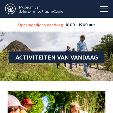
Museum van
de huizen uit de Franche-Comté
Openingstijden vandaag:
10.00 - 19.00 uur
ACTIVITEITEN VAN VANDAAG