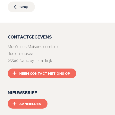
Terug
CONTACTGEGEVENS
Musée des Maisons comtoises
Rue du musée
25360 Nancray - Frankrijk
NEEM CONTACT MET ONS OP
NIEUWSBRIEF
AANMELDEN