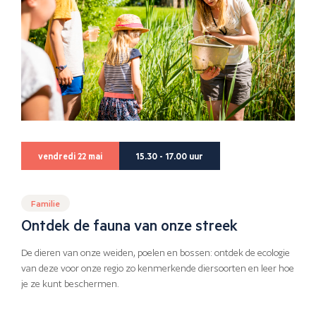
vendredi 22 mai
15.30 - 17.00 uur
Familie
Ontdek de fauna van onze streek
De dieren van onze weiden, poelen en bossen: ontdek de ecologie
van deze voor onze regio zo kenmerkende diersoorten en leer hoe
je ze kunt beschermen.