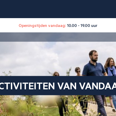
Openingstijden vandaag:
10.00 - 19.00 uur
CTIVITEITEN VAN VANDA