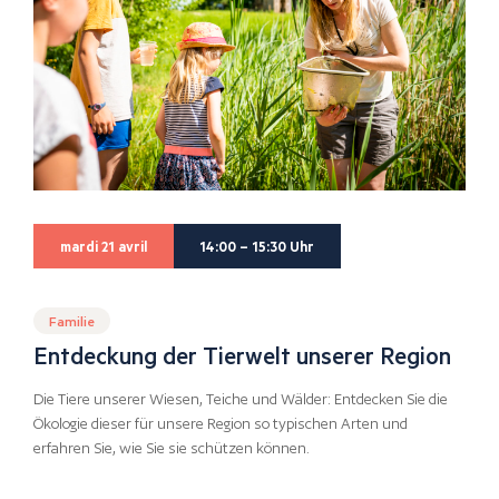
mardi 21 avril
14:00 – 15:30 Uhr
Familie
Entdeckung der Tierwelt unserer Region
Die Tiere unserer Wiesen, Teiche und Wälder: Entdecken Sie die
Ökologie dieser für unsere Region so typischen Arten und
erfahren Sie, wie Sie sie schützen können.