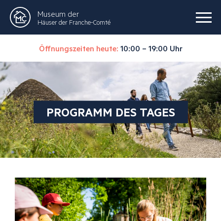
Museum der
Häuser der Franche-Comté
Öffnungszeiten heute:
10:00 – 19:00 Uhr
PROGRAMM DES TAGES