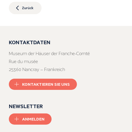
Zurück
KONTAKTDATEN
Museum der Häuser der Franche-Comté
Rue du musée
25360 Nancray – Frankreich
KONTAKTIEREN SIE UNS
NEWSLETTER
ANMELDEN