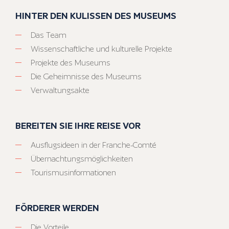
HINTER DEN KULISSEN DES MUSEUMS
Das Team
Wissenschaftliche und kulturelle Projekte
Projekte des Museums
Die Geheimnisse des Museums
Verwaltungsakte
BEREITEN SIE IHRE REISE VOR
Ausflugsideen in der Franche-Comté
Übernachtungsmöglichkeiten
Tourismusinformationen
FÖRDERER WERDEN
Die Vorteile