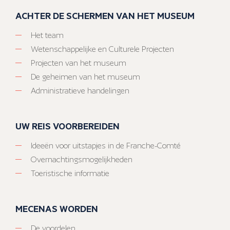
ACHTER DE SCHERMEN VAN HET MUSEUM
Het team
Wetenschappelijke en Culturele Projecten
Projecten van het museum
De geheimen van het museum
Administratieve handelingen
UW REIS VOORBEREIDEN
Ideeën voor uitstapjes in de Franche-Comté
Overnachtingsmogelijkheden
Toeristische informatie
MECENAS WORDEN
De voordelen