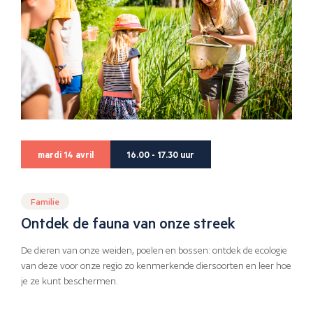
mardi 14 avril
16.00 - 17.30 uur
Familie
Ontdek de fauna van onze streek
De dieren van onze weiden, poelen en bossen: ontdek de ecologie
van deze voor onze regio zo kenmerkende diersoorten en leer hoe
je ze kunt beschermen.