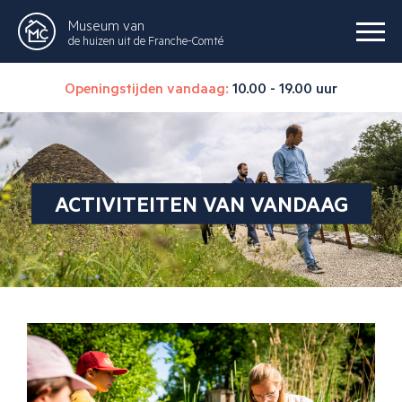
Museum van
de huizen uit de Franche-Comté
Openingstijden vandaag:
10.00 - 19.00 uur
ACTIVITEITEN VAN VANDAAG