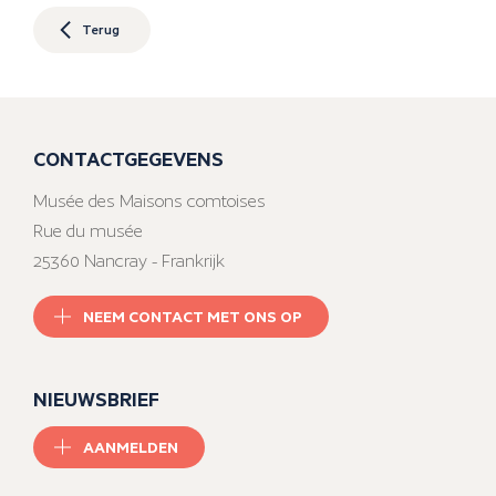
Terug
CONTACTGEGEVENS
Musée des Maisons comtoises
Rue du musée
25360 Nancray - Frankrijk
NEEM CONTACT MET ONS OP
NIEUWSBRIEF
AANMELDEN