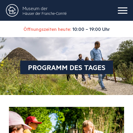
Museum der
Häuser der Franche-Comté
Öffnungszeiten heute:
10:00 – 19:00 Uhr
PROGRAMM DES TAGES