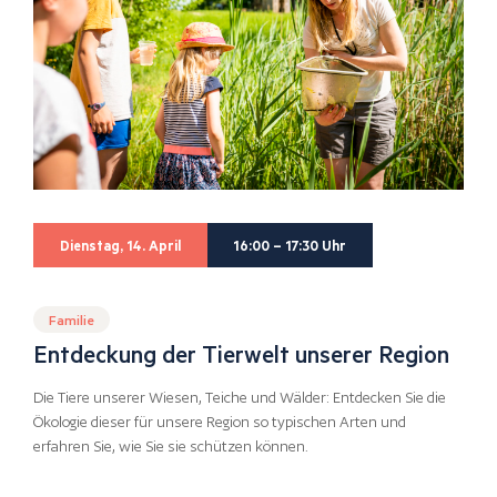
Dienstag, 14. April
16:00 – 17:30 Uhr
Familie
Entdeckung der Tierwelt unserer Region
Die Tiere unserer Wiesen, Teiche und Wälder: Entdecken Sie die
Ökologie dieser für unsere Region so typischen Arten und
erfahren Sie, wie Sie sie schützen können.