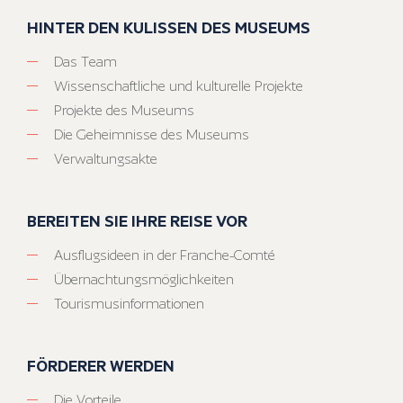
HINTER DEN KULISSEN DES MUSEUMS
Das Team
Wissenschaftliche und kulturelle Projekte
Projekte des Museums
Die Geheimnisse des Museums
Verwaltungsakte
BEREITEN SIE IHRE REISE VOR
Ausflugsideen in der Franche-Comté
Übernachtungsmöglichkeiten
Tourismusinformationen
FÖRDERER WERDEN
Die Vorteile