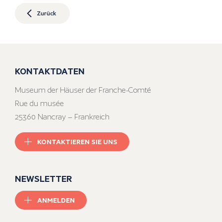
Zurück
KONTAKTDATEN
Museum der Häuser der Franche-Comté
Rue du musée
25360 Nancray – Frankreich
KONTAKTIEREN SIE UNS
NEWSLETTER
ANMELDEN