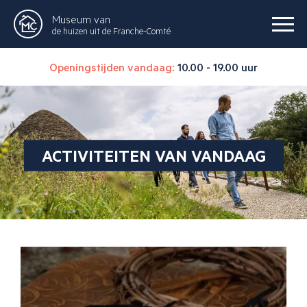
Museum van
de huizen uit de Franche-Comté
Openingstijden vandaag:
10.00 - 19.00 uur
ACTIVITEITEN VAN VANDAAG