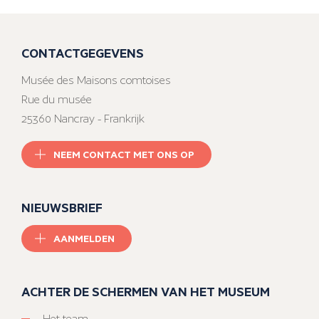
CONTACTGEGEVENS
Musée des Maisons comtoises
Rue du musée
25360 Nancray - Frankrijk
NEEM CONTACT MET ONS OP
NIEUWSBRIEF
AANMELDEN
ACHTER DE SCHERMEN VAN HET MUSEUM
Het team