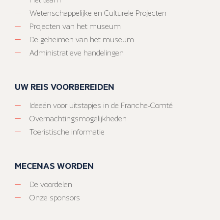
Wetenschappelijke en Culturele Projecten
Projecten van het museum
De geheimen van het museum
Administratieve handelingen
UW REIS VOORBEREIDEN
Ideeën voor uitstapjes in de Franche-Comté
Overnachtingsmogelijkheden
Toeristische informatie
MECENAS WORDEN
De voordelen
Onze sponsors