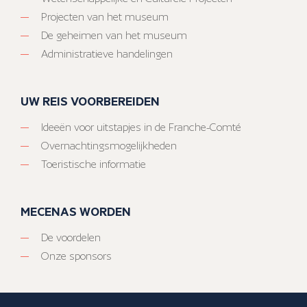
Projecten van het museum
De geheimen van het museum
Administratieve handelingen
UW REIS VOORBEREIDEN
Ideeën voor uitstapjes in de Franche-Comté
Overnachtingsmogelijkheden
Toeristische informatie
MECENAS WORDEN
De voordelen
Onze sponsors