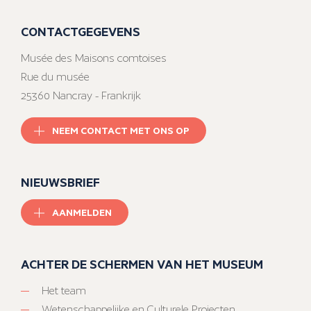
CONTACTGEGEVENS
Musée des Maisons comtoises
Rue du musée
25360 Nancray - Frankrijk
NEEM CONTACT MET ONS OP
NIEUWSBRIEF
AANMELDEN
ACHTER DE SCHERMEN VAN HET MUSEUM
Het team
Wetenschappelijke en Culturele Projecten