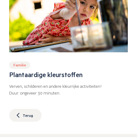
Familie
Plantaardige kleurstoffen
Verven, schilderen en andere kleurrijke activiteiten!
Duur: ongeveer 30 minuten.
Terug