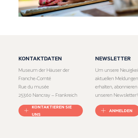
KONTAKTDATEN
NEWSLETTER
Museum der Häuser der
Um unsere Neuigkei
Franche-Comté
aktuellen Meldungen
Rue du musée
erhalten, abonnieren
25360 Nancray – Frankreich
unseren Newsletter!
KONTAKTIEREN SIE
ANMELDEN
UNS