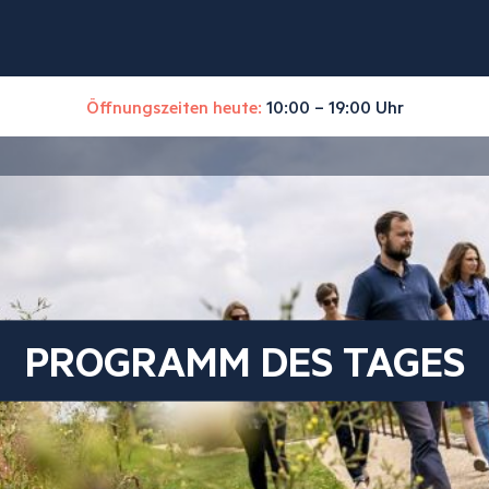
Öffnungszeiten heute:
10:00 – 19:00 Uhr
PROGRAMM DES TAGES