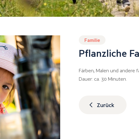
Familie
Pflanzliche F
Färben, Malen und andere f
Dauer: ca. 30 Minuten.
Zurück