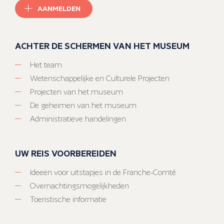
AANMELDEN
ACHTER DE SCHERMEN VAN HET MUSEUM
Het team
Wetenschappelijke en Culturele Projecten
Projecten van het museum
De geheimen van het museum
Administratieve handelingen
UW REIS VOORBEREIDEN
Ideeën voor uitstapjes in de Franche-Comté
Overnachtingsmogelijkheden
Toeristische informatie