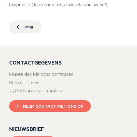
toegankelijk (duur naar keuze, afhankelijk van uw zin!)
Terug
CONTACTGEGEVENS
Musée des Maisons comtoises
Rue du musée
25360 Nancray - Frankrijk
NEEM CONTACT MET ONS OP
NIEUWSBRIEF