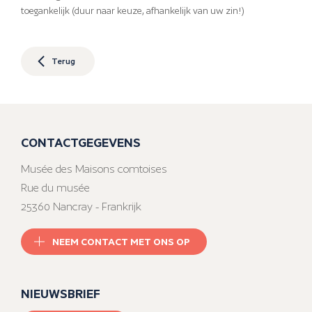
toegankelijk (duur naar keuze, afhankelijk van uw zin!)
Terug
CONTACTGEGEVENS
Musée des Maisons comtoises
Rue du musée
25360 Nancray - Frankrijk
NEEM CONTACT MET ONS OP
NIEUWSBRIEF