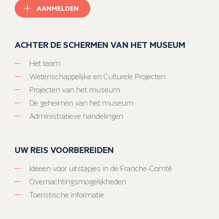
AANMELDEN
ACHTER DE SCHERMEN VAN HET MUSEUM
Het team
Wetenschappelijke en Culturele Projecten
Projecten van het museum
De geheimen van het museum
Administratieve handelingen
UW REIS VOORBEREIDEN
Ideeën voor uitstapjes in de Franche-Comté
Overnachtingsmogelijkheden
Toeristische informatie