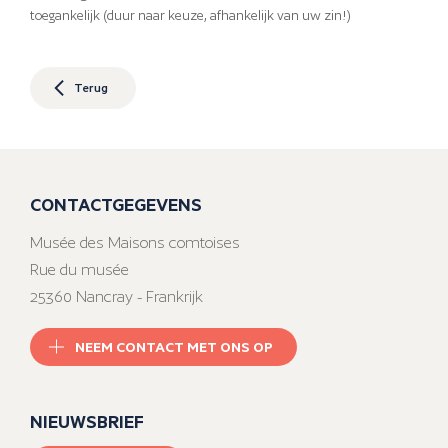
toegankelijk (duur naar keuze, afhankelijk van uw zin!)
Terug
CONTACTGEGEVENS
Musée des Maisons comtoises
Rue du musée
25360 Nancray - Frankrijk
NEEM CONTACT MET ONS OP
NIEUWSBRIEF