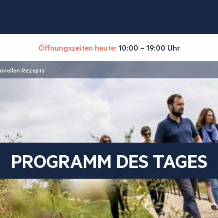
Öffnungszeiten heute:
10:00 – 19:00 Uhr
ionellen Rezepts
PROGRAMM DES TAGES