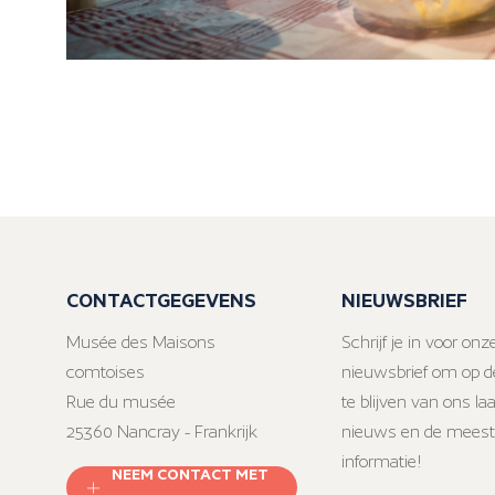
CONTACTGEGEVENS
NIEUWSBRIEF
Musée des Maisons
Schrijf je in voor onz
comtoises
nieuwsbrief om op d
Rue du musée
te blijven van ons la
25360 Nancray - Frankrijk
nieuws en de meest
informatie!
NEEM CONTACT MET