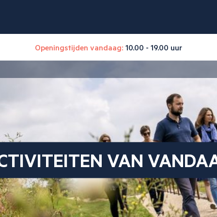
Openingstijden vandaag:
10.00 - 19.00 uur
CTIVITEITEN VAN VANDA