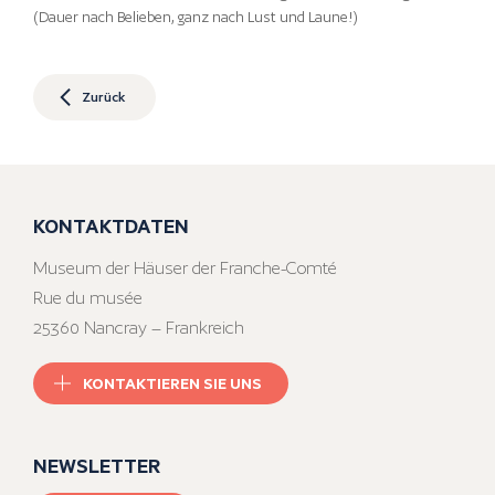
(Dauer nach Belieben, ganz nach Lust und Laune!)
Zurück
KONTAKTDATEN
Museum der Häuser der Franche-Comté
Rue du musée
25360 Nancray – Frankreich
KONTAKTIEREN SIE UNS
NEWSLETTER