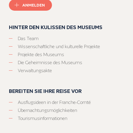
ANMELDEN
HINTER DEN KULISSEN DES MUSEUMS
Das Team
Wissenschaftliche und kulturelle Projekte
Projekte des Museums
Die Geheimnisse des Museums
Verwaltungsakte
BEREITEN SIE IHRE REISE VOR
Ausflugsideen in der Franche-Comté
Übernachtungsmöglichkeiten
Tourismusinformationen