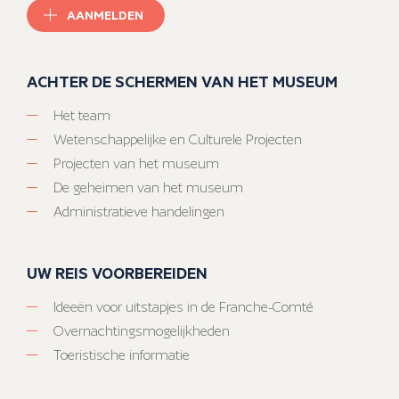
AANMELDEN
ACHTER DE SCHERMEN VAN HET MUSEUM
Het team
Wetenschappelijke en Culturele Projecten
Projecten van het museum
De geheimen van het museum
Administratieve handelingen
UW REIS VOORBEREIDEN
Ideeën voor uitstapjes in de Franche-Comté
Overnachtingsmogelijkheden
Toeristische informatie