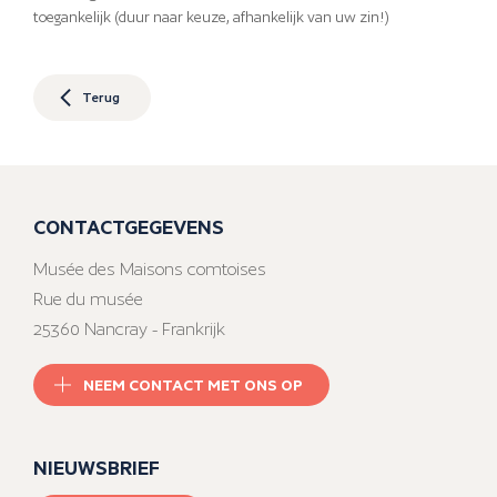
toegankelijk (duur naar keuze, afhankelijk van uw zin!)
Terug
CONTACTGEGEVENS
Musée des Maisons comtoises
Rue du musée
25360 Nancray - Frankrijk
NEEM CONTACT MET ONS OP
NIEUWSBRIEF