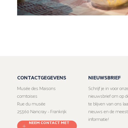
CONTACTGEGEVENS
NIEUWSBRIEF
Musée des Maisons
Schrijf je in voor onz
comtoises
nieuwsbrief om op d
Rue du musée
te blijven van ons la
25360 Nancray - Frankrijk
nieuws en de meest
informatie!
NEEM CONTACT MET