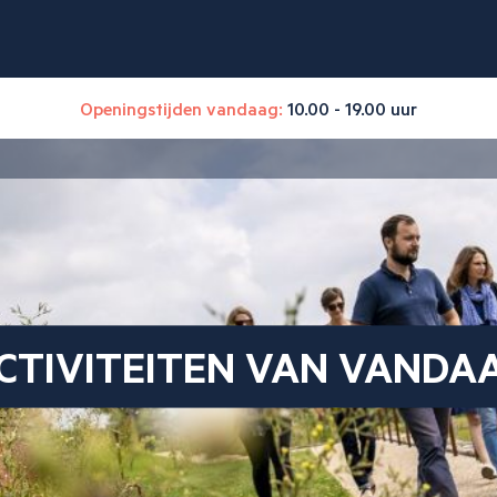
Openingstijden vandaag:
10.00 - 19.00 uur
CTIVITEITEN VAN VANDA