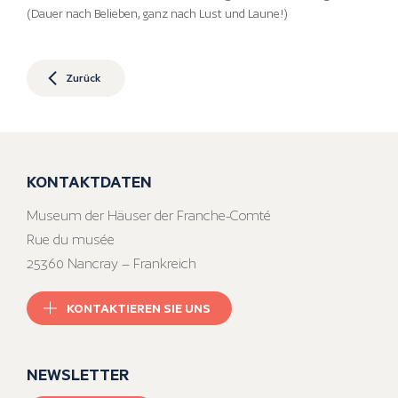
(Dauer nach Belieben, ganz nach Lust und Laune!)
Zurück
KONTAKTDATEN
Museum der Häuser der Franche-Comté
Rue du musée
25360 Nancray – Frankreich
KONTAKTIEREN SIE UNS
NEWSLETTER