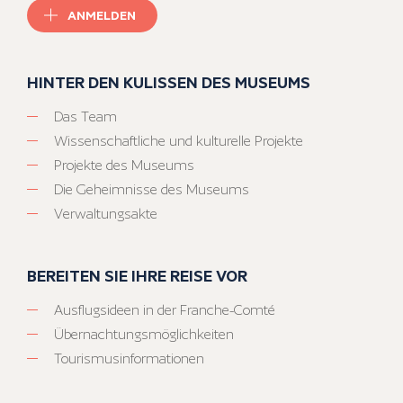
ANMELDEN
HINTER DEN KULISSEN DES MUSEUMS
Das Team
Wissenschaftliche und kulturelle Projekte
Projekte des Museums
Die Geheimnisse des Museums
Verwaltungsakte
BEREITEN SIE IHRE REISE VOR
Ausflugsideen in der Franche-Comté
Übernachtungsmöglichkeiten
Tourismusinformationen