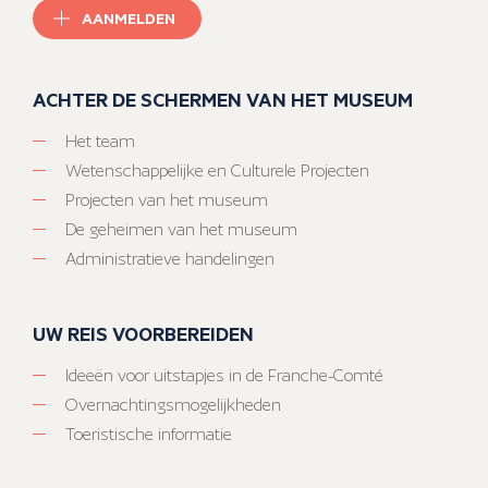
AANMELDEN
ACHTER DE SCHERMEN VAN HET MUSEUM
Het team
Wetenschappelijke en Culturele Projecten
Projecten van het museum
De geheimen van het museum
Administratieve handelingen
UW REIS VOORBEREIDEN
Ideeën voor uitstapjes in de Franche-Comté
Overnachtingsmogelijkheden
Toeristische informatie