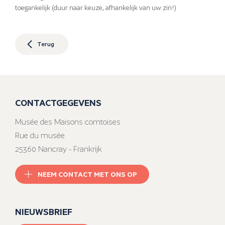
toegankelijk (duur naar keuze, afhankelijk van uw zin!)
Terug
CONTACTGEGEVENS
Musée des Maisons comtoises
Rue du musée
25360 Nancray - Frankrijk
NEEM CONTACT MET ONS OP
NIEUWSBRIEF