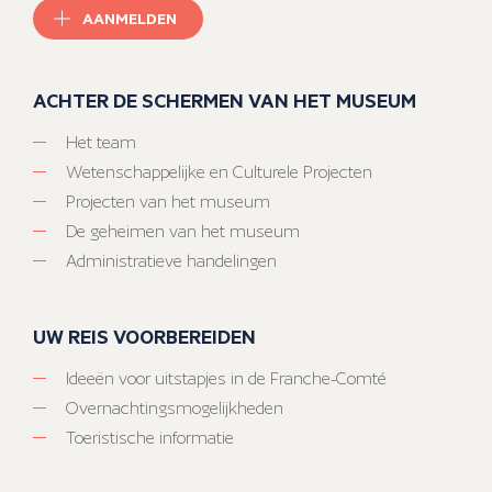
AANMELDEN
ACHTER DE SCHERMEN VAN HET MUSEUM
Het team
Wetenschappelijke en Culturele Projecten
Projecten van het museum
De geheimen van het museum
Administratieve handelingen
UW REIS VOORBEREIDEN
Ideeën voor uitstapjes in de Franche-Comté
Overnachtingsmogelijkheden
Toeristische informatie