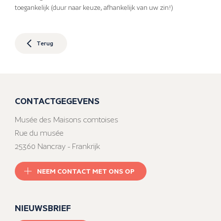
toegankelijk (duur naar keuze, afhankelijk van uw zin!)
Terug
CONTACTGEGEVENS
Musée des Maisons comtoises
Rue du musée
25360 Nancray - Frankrijk
NEEM CONTACT MET ONS OP
NIEUWSBRIEF