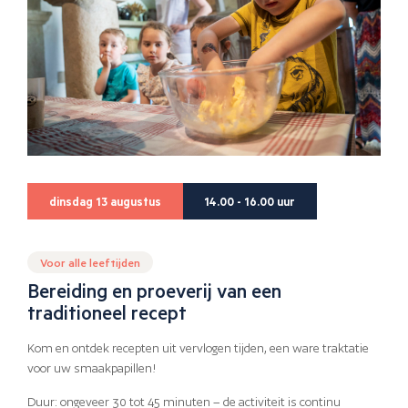
dinsdag 13 augustus
14.00 - 16.00 uur
Voor alle leeftijden
Bereiding en proeverij van een
traditioneel recept
Kom en ontdek recepten uit vervlogen tijden, een ware traktatie
voor uw smaakpapillen!
Duur: ongeveer 30 tot 45 minuten – de activiteit is continu