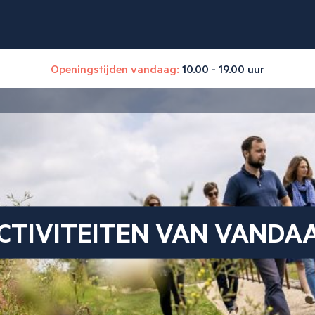
Openingstijden vandaag:
10.00 - 19.00 uur
CTIVITEITEN VAN VANDA