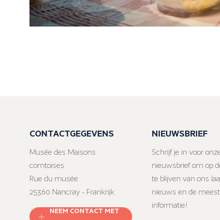
CONTACTGEGEVENS
NIEUWSBRIEF
Musée des Maisons
Schrijf je in voor onz
comtoises
nieuwsbrief om op d
Rue du musée
te blijven van ons la
25360 Nancray - Frankrijk
nieuws en de meest
informatie!
NEEM CONTACT MET