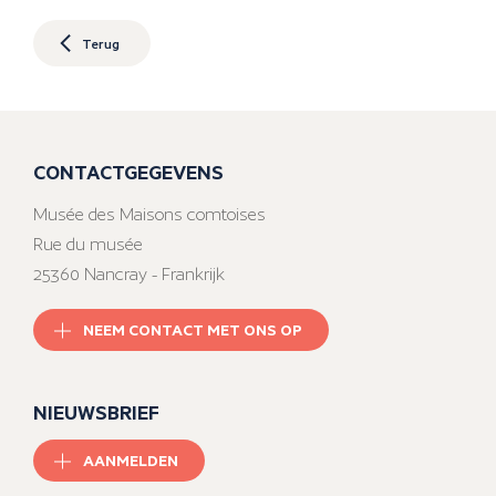
Terug
CONTACTGEGEVENS
Musée des Maisons comtoises
Rue du musée
25360 Nancray - Frankrijk
NEEM CONTACT MET ONS OP
NIEUWSBRIEF
AANMELDEN