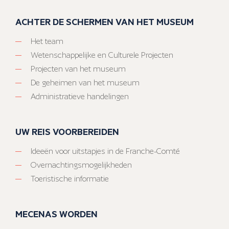
ACHTER DE SCHERMEN VAN HET MUSEUM
Het team
Wetenschappelijke en Culturele Projecten
Projecten van het museum
De geheimen van het museum
Administratieve handelingen
UW REIS VOORBEREIDEN
Ideeën voor uitstapjes in de Franche-Comté
Overnachtingsmogelijkheden
Toeristische informatie
MECENAS WORDEN