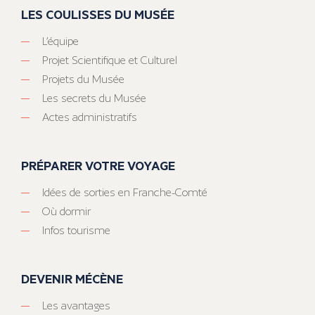
LES COULISSES DU MUSÉE
L’équipe
Projet Scientifique et Culturel
Projets du Musée
Les secrets du Musée
Actes administratifs
PRÉPARER VOTRE VOYAGE
Idées de sorties en Franche-Comté
Où dormir
Infos tourisme
DEVENIR MÉCÈNE
Les avantages