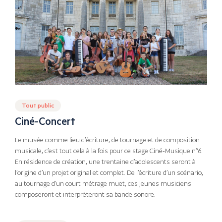
Tout public
Ciné-Concert
Le musée comme lieu d’écriture, de tournage et de composition
musicale, c’est tout cela à la fois pour ce stage Ciné-Musique n°6.
En résidence de création, une trentaine d’adolescents seront à
l’origine d’un projet original et complet. De l’écriture d’un scénario,
au tournage d’un court métrage muet, ces jeunes musiciens
composeront et interprèteront sa bande sonore.