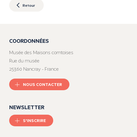
Retour
COORDONNÉES
Musée des Maisons comtoises
Rue du musée
25360 Nancray - France
NOUS CONTACTER
NEWSLETTER
S'INSCRIRE