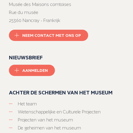
Musée des Maisons comtoises
Rue du musée
25360 Nancray - Frankrijk
NEEM CONTACT MET ONS OP
NIEUWSBRIEF
AANMELDEN
ACHTER DE SCHERMEN VAN HET MUSEUM
Het team
Wetenschappelijke en Culturele Projecten
Projecten van het museum
De geheimen van het museum