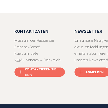
KONTAKTDATEN
NEWSLETTER
Museum der Häuser der
Um unsere Neuigkei
Franche-Comté
aktuellen Meldungen
Rue du musée
erhalten, abonnieren
25360 Nancray – Frankreich
unseren Newsletter!
KONTAKTIEREN SIE
ANMELDEN
UNS