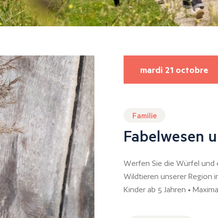
mardi 21 octobre
Familie
Fabelwesen u
Werfen Sie die Würfel und e
Wildtieren unserer Region ins
Kinder ab 5 Jahren • Maxima