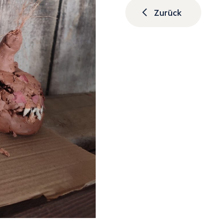
Zurück