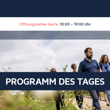
Öffnungszeiten heute:
10:00 – 19:00 Uhr
PROGRAMM DES TAGES