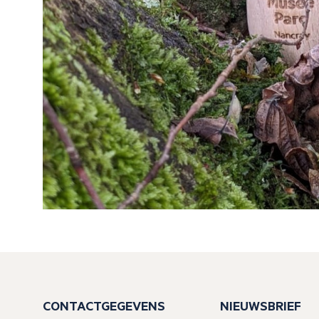
CONTACTGEGEVENS
NIEUWSBRIEF