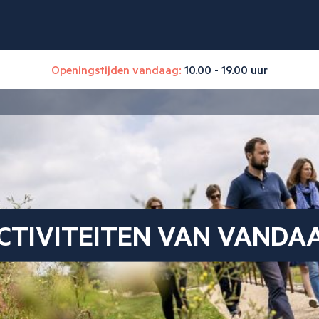
Openingstijden vandaag:
10.00 - 19.00 uur
CTIVITEITEN VAN VANDA