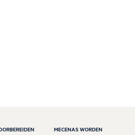
VOORBEREIDEN
MECENAS WORDEN