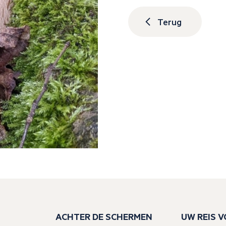
Terug
ACHTER DE SCHERMEN
UW REIS 