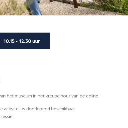
10.15 - 12.30 uur
n
van het museum in het kreupelhout van de doline
 activiteit is doorlopend beschikbaar.
sessie.