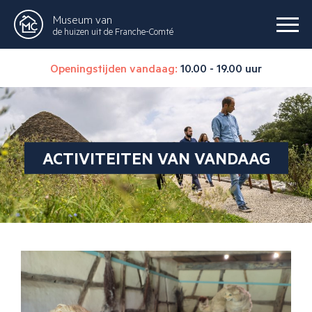
Museum van
de huizen uit de Franche-Comté
Openingstijden vandaag:
10.00 - 19.00 uur
ACTIVITEITEN VAN VANDAAG