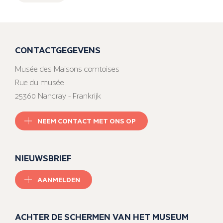
CONTACTGEGEVENS
Musée des Maisons comtoises
Rue du musée
25360 Nancray - Frankrijk
NEEM CONTACT MET ONS OP
NIEUWSBRIEF
AANMELDEN
ACHTER DE SCHERMEN VAN HET MUSEUM