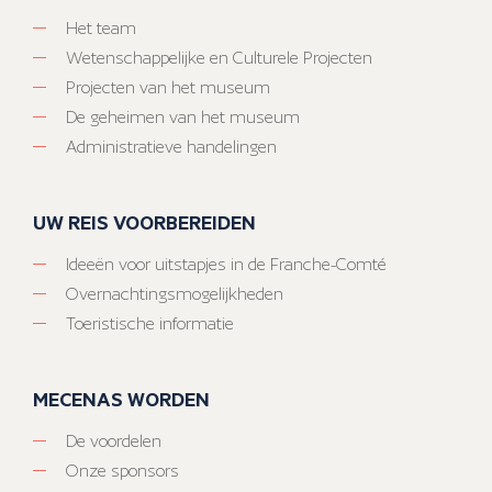
Het team
Wetenschappelijke en Culturele Projecten
Projecten van het museum
De geheimen van het museum
Administratieve handelingen
UW REIS VOORBEREIDEN
Ideeën voor uitstapjes in de Franche-Comté
Overnachtingsmogelijkheden
Toeristische informatie
MECENAS WORDEN
De voordelen
Onze sponsors