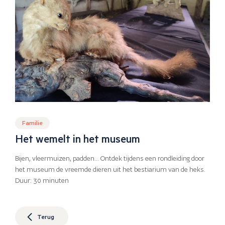
Familie
Het wemelt in het museum
Bijen, vleermuizen, padden… Ontdek tijdens een rondleiding door
het museum de vreemde dieren uit het bestiarium van de heks.
Duur: 30 minuten
Terug