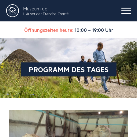
Museum der
Häuser der Franche-Comté
Öffnungszeiten heute:
10:00 – 19:00 Uhr
PROGRAMM DES TAGES