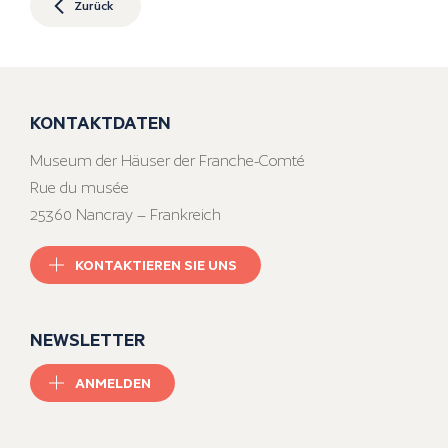
Zurück
KONTAKTDATEN
Museum der Häuser der Franche-Comté
Rue du musée
25360 Nancray – Frankreich
KONTAKTIEREN SIE UNS
NEWSLETTER
ANMELDEN