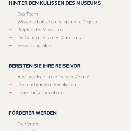
HINTER DEN KULISSEN DES MUSEUMS
Das Team
Wissenschaftliche und kulturelle Projekte
Projekte des Museums
Die Geheimnisse des Museums
Verwaltungsakte
BEREITEN SIE IHRE REISE VOR
Ausflugsideen in der Franche-Comté
Übernachtungsmöglichkeiten
Tourismusinformationen
FÖRDERER WERDEN
Die Vorteile