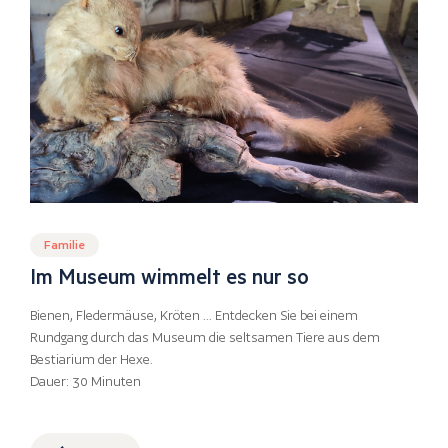
Familie
Im Museum wimmelt es nur so
Bienen, Fledermäuse, Kröten … Entdecken Sie bei einem
Rundgang durch das Museum die seltsamen Tiere aus dem
Bestiarium der Hexe.
Dauer: 30 Minuten