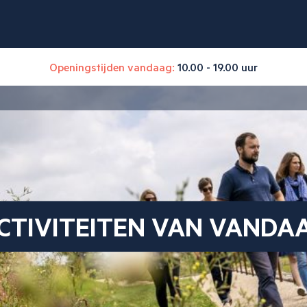
Openingstijden vandaag:
10.00 - 19.00 uur
CTIVITEITEN VAN VANDA