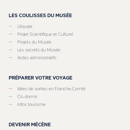
LES COULISSES DU MUSÉE
L’équipe
Projet Scientifique et Culturel
Projets du Musée
Les secrets du Musée
Actes administratifs
PRÉPARER VOTRE VOYAGE
Idées de sorties en Franche-Comté
Où dormir
Infos tourisme
DEVENIR MÉCÈNE