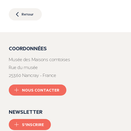
Retour
COORDONNÉES
Musée des Maisons comtoises
Rue du musée
25360 Nancray - France
NOUS CONTACTER
NEWSLETTER
S'INSCRIRE