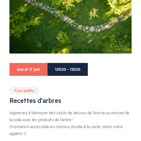
mardi 17 juin
10h30 - 12h30
Tout public
Recettes d’arbres
Apprenez à fabriquer des outils de dessin, de l’encre ou encore de
la colle avec les produits de l’arbre !
Animation accessible en continu (durée à la carte, selon votre
appétit !)