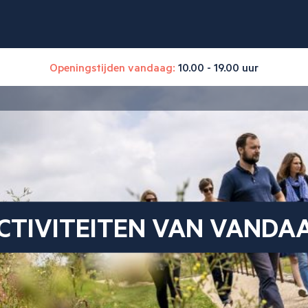
Openingstijden vandaag:
10.00 - 19.00 uur
CTIVITEITEN VAN VANDA