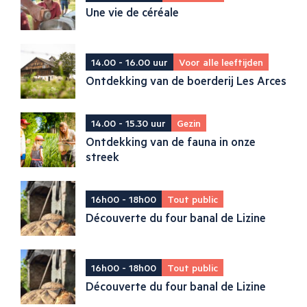
Une vie de céréale
14.00 - 16.00 uur
Voor alle leeftijden
Ontdekking van de boerderij Les Arces
14.00 - 15.30 uur
Gezin
Ontdekking van de fauna in onze
streek
16h00 - 18h00
Tout public
Découverte du four banal de Lizine
16h00 - 18h00
Tout public
Découverte du four banal de Lizine