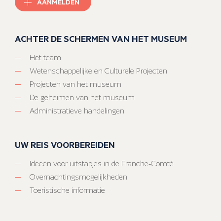
AANMELDEN
ACHTER DE SCHERMEN VAN HET MUSEUM
Het team
Wetenschappelijke en Culturele Projecten
Projecten van het museum
De geheimen van het museum
Administratieve handelingen
UW REIS VOORBEREIDEN
Ideeën voor uitstapjes in de Franche-Comté
Overnachtingsmogelijkheden
Toeristische informatie