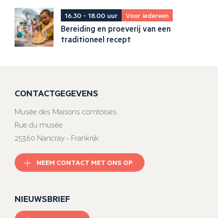
16.30 - 18.00 uur
Voor iedereen
Bereiding en proeverij van een
traditioneel recept
CONTACTGEGEVENS
Musée des Maisons comtoises
Rue du musée
25360 Nancray - Frankrijk
NEEM CONTACT MET ONS OP
NIEUWSBRIEF