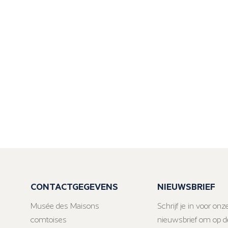
CONTACTGEGEVENS
NIEUWSBRIEF
Musée des Maisons
Schrijf je in voor onz
comtoises
nieuwsbrief om op d