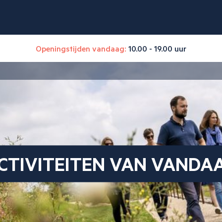
Openingstijden vandaag:
10.00 - 19.00 uur
CTIVITEITEN VAN VANDA