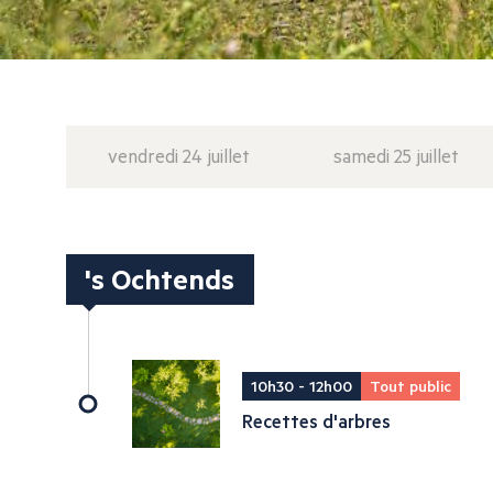
vendredi 24 juillet
samedi 25 juillet
's Ochtends
10h30 - 12h00
Tout public
Recettes d'arbres