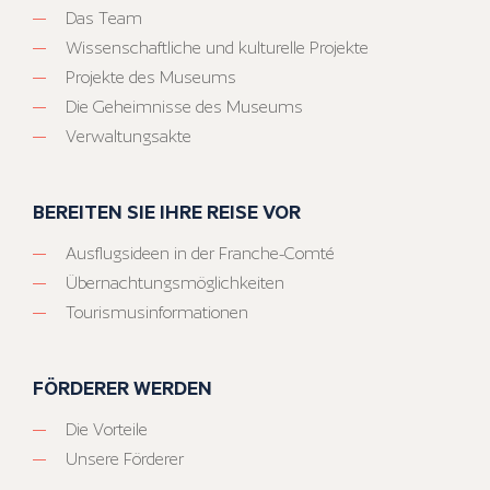
Das Team
Wissenschaftliche und kulturelle Projekte
Projekte des Museums
Die Geheimnisse des Museums
Verwaltungsakte
BEREITEN SIE IHRE REISE VOR
Ausflugsideen in der Franche-Comté
Übernachtungsmöglichkeiten
Tourismusinformationen
FÖRDERER WERDEN
Die Vorteile
Unsere Förderer