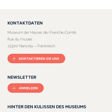
KONTAKTDATEN
Museum der Häuser der Franche-Comté
Rue du musée
25360 Nancray – Frankreich
KONTAKTIEREN SIE UNS
NEWSLETTER
ANMELDEN
HINTER DEN KULISSEN DES MUSEUMS