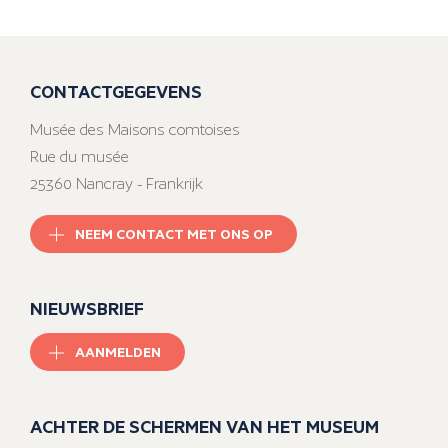
CONTACTGEGEVENS
Musée des Maisons comtoises
Rue du musée
25360 Nancray - Frankrijk
NEEM CONTACT MET ONS OP
NIEUWSBRIEF
AANMELDEN
ACHTER DE SCHERMEN VAN HET MUSEUM