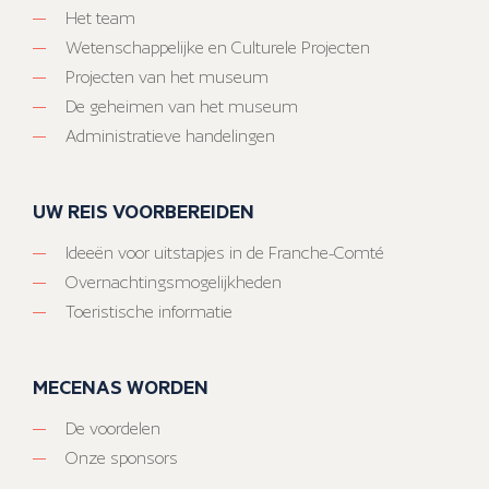
Het team
Wetenschappelijke en Culturele Projecten
Projecten van het museum
De geheimen van het museum
Administratieve handelingen
UW REIS VOORBEREIDEN
Ideeën voor uitstapjes in de Franche-Comté
Overnachtingsmogelijkheden
Toeristische informatie
MECENAS WORDEN
De voordelen
Onze sponsors