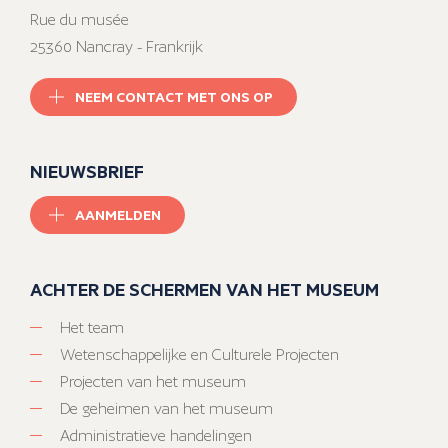
Rue du musée
25360 Nancray - Frankrijk
NEEM CONTACT MET ONS OP
NIEUWSBRIEF
AANMELDEN
ACHTER DE SCHERMEN VAN HET MUSEUM
Het team
Wetenschappelijke en Culturele Projecten
Projecten van het museum
De geheimen van het museum
Administratieve handelingen