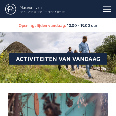
Museum van
de huizen uit de Franche-Comté
Openingstijden vandaag:
10.00 - 19.00 uur
ACTIVITEITEN VAN VANDAAG