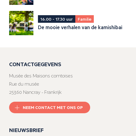
16.00 - 17.30 uur
Familie
De mooie verhalen van de kamishibai
CONTACTGEGEVENS
Musée des Maisons comtoises
Rue du musée
25360 Nancray - Frankrijk
NEEM CONTACT MET ONS OP
NIEUWSBRIEF