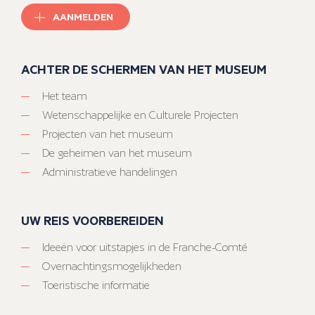
AANMELDEN
ACHTER DE SCHERMEN VAN HET MUSEUM
Het team
Wetenschappelijke en Culturele Projecten
Projecten van het museum
De geheimen van het museum
Administratieve handelingen
UW REIS VOORBEREIDEN
Ideeën voor uitstapjes in de Franche-Comté
Overnachtingsmogelijkheden
Toeristische informatie