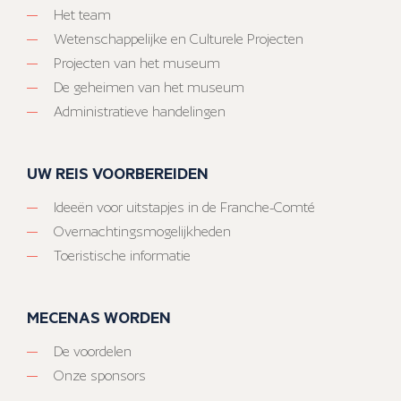
Het team
Wetenschappelijke en Culturele Projecten
Projecten van het museum
De geheimen van het museum
Administratieve handelingen
UW REIS VOORBEREIDEN
Ideeën voor uitstapjes in de Franche-Comté
Overnachtingsmogelijkheden
Toeristische informatie
MECENAS WORDEN
De voordelen
Onze sponsors