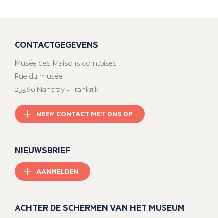
CONTACTGEGEVENS
Musée des Maisons comtoises
Rue du musée
25360 Nancray - Frankrijk
NEEM CONTACT MET ONS OP
NIEUWSBRIEF
AANMELDEN
ACHTER DE SCHERMEN VAN HET MUSEUM