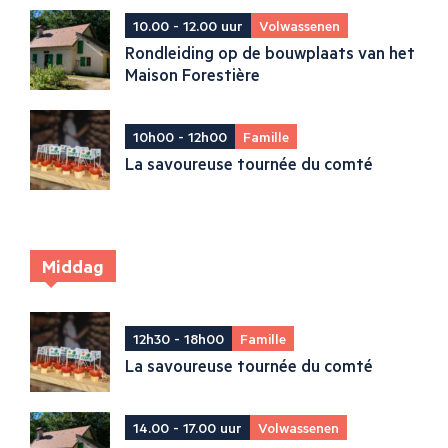
10.00 - 12.00 uur
Volwassenen
Rondleiding op de bouwplaats van het
Maison Forestière
10h00 - 12h00
Famille
La savoureuse tournée du comté
Middag
12h30 - 18h00
Famille
La savoureuse tournée du comté
14.00 - 17.00 uur
Volwassenen