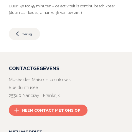
Duur: 30 tot 45 minuten – de activiteit is continu beschikbaar
(duur naar keuze, afhankelijk van uw zin!)
Terug
CONTACTGEGEVENS
Musée des Maisons comtoises
Rue du musée
25360 Nancray - Frankrijk
NEEM CONTACT MET ONS OP