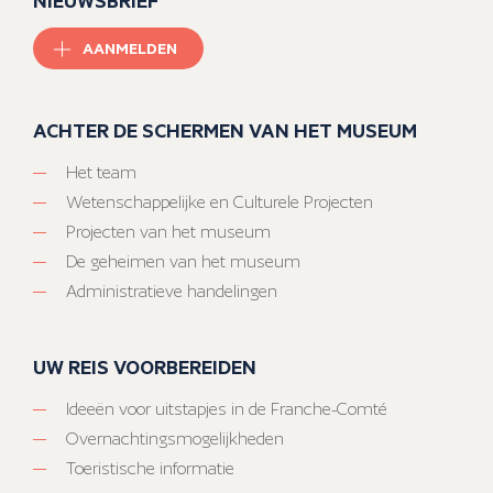
NIEUWSBRIEF
AANMELDEN
ACHTER DE SCHERMEN VAN HET MUSEUM
Het team
Wetenschappelijke en Culturele Projecten
Projecten van het museum
De geheimen van het museum
Administratieve handelingen
UW REIS VOORBEREIDEN
Ideeën voor uitstapjes in de Franche-Comté
Overnachtingsmogelijkheden
Toeristische informatie