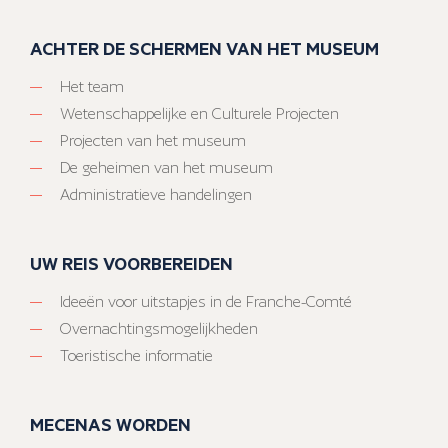
ACHTER DE SCHERMEN VAN HET MUSEUM
Het team
Wetenschappelijke en Culturele Projecten
Projecten van het museum
De geheimen van het museum
Administratieve handelingen
UW REIS VOORBEREIDEN
Ideeën voor uitstapjes in de Franche-Comté
Overnachtingsmogelijkheden
Toeristische informatie
MECENAS WORDEN